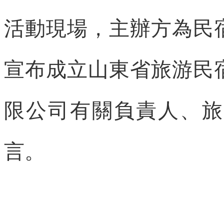
活動現場，主辦方為民
宣布成立山東省旅游民
限公司有關負責人、旅
言。