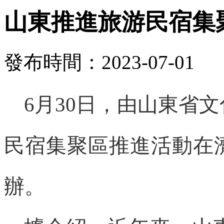
山東推進旅游民宿集
發布時間：2023-07-01
6月30日，由山東省
民宿集聚區推進活動在
辦。