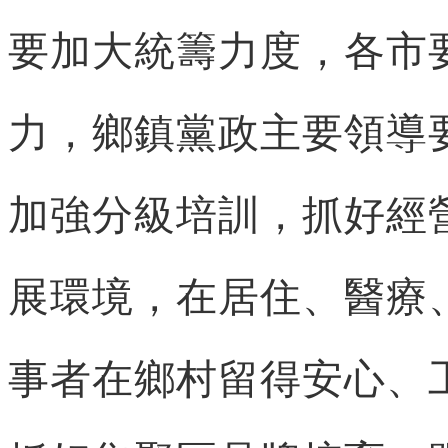
要加大統籌力度，各市
力，鄉鎮黨政主要領導
加強分級培訓，抓好經
展環境，在居住、醫療
事者在鄉村留得安心、