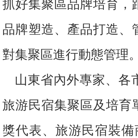
抓好集聚區品牌培育，
品牌塑造、產品打造、
對集聚區進行動態管理
山東省內外專家、各
旅游民宿集聚區及培育
獎代表、旅游民宿裝備