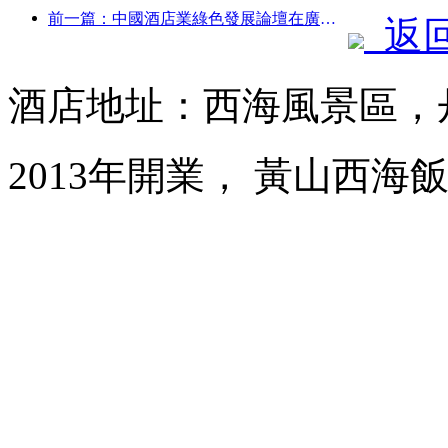
前一篇：中國酒店業綠色發展論壇在廣州舉行
返
酒店地址：西海風景區，
2013年開業， 黃山西海