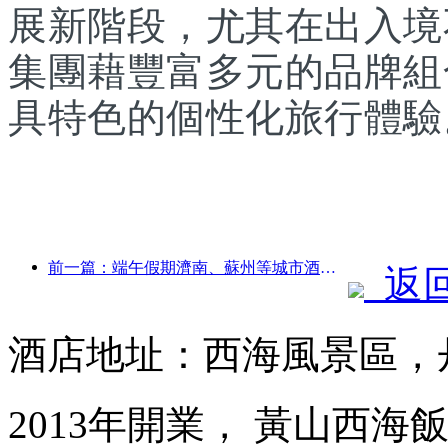
展新階段，尤其在出入境
集團藉豐富多元的品牌組
具特色的個性化旅行體驗
前一篇：端午假期濟南、蘇州等城市酒店預訂量同比增長超五成
返
酒店地址：西海風景區，
2013年開業， 黃山西海