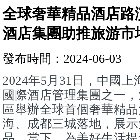
全球奢華精品酒店路
酒店集團助推旅游市
發布時間：2024-06-03
2024年5月31日，中國上
國際酒店管理集團之一，
區舉辦全球首個奢華精品
海、成都三城落地，展示
品。當下，為美好生活提