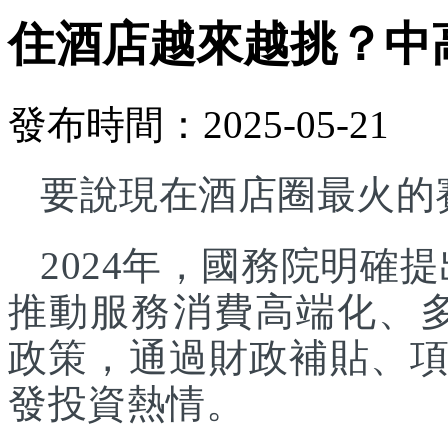
住酒店越來越挑？中
發布時間：2025-05-21
要說現在酒店圈最火的
2024年，國務院明確
推動服務消費高端化、
政策，通過財政補貼、
發投資熱情。