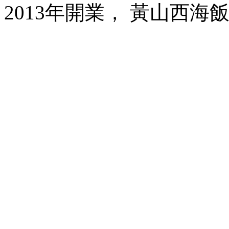
2013年開業， 黃山西海