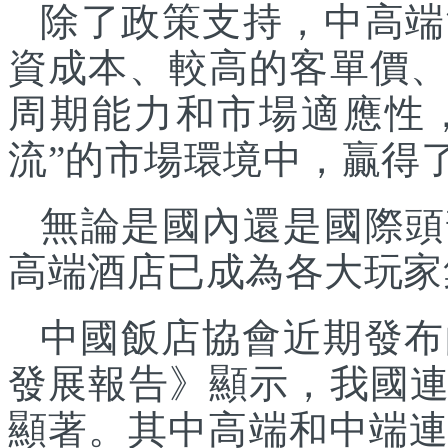
除了政策支持，中高端
資成本、較高的客單價
周期能力和市場適應性
流”的市場環境中，贏得
無論是國內還是國際頭
高端酒店已成為各大玩家
中國飯店協會近期發布
發展報告》顯示，我國
顯著。其中高端和中端連