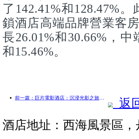
了142.41%和128.47
鎖酒店高端品牌營業客
長26.01%和30.66%
和15.46%。
前一篇：巨片電影酒店：‌沉浸光影之旅，巨片電影酒店定義出行新體驗
返
酒店地址：西海風景區，