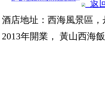
返
酒店地址：西海風景區，
2013年開業， 黃山西海