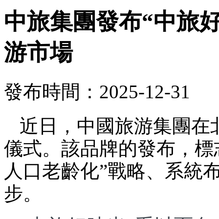
中旅集團發布“中旅
游市場
發布時間：2025-12-31
近日，中國旅游集團在
儀式。該品牌的發布，標
人口老齡化”戰略、系統
步。