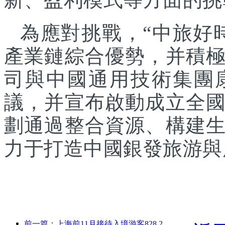
為應對挑戰，“中旅好
產業鏈綜合優勢，并積
司與中國通用技術集團
議，并宣布啟動成立全
劃通過整合資源、構建
力于打造中國銀發旅游與
前一篇：上海前11月接待入境游客828.2萬人次，超越年初預期