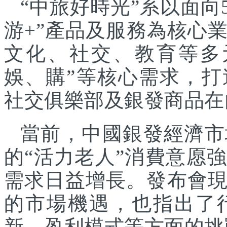
“中旅好時光”系以面向
游+”產品及服務為核心
文化、社交、教育等多
娛、購”等核心需求，
社交俱樂部及銀發商品在
當前，中國銀發經濟市
的“活力老人”消費意愿
需求日益增長。發布會
的市場機遇，也指出了
新、盈利模式等方面的挑