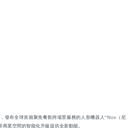
，發布全球首個聚焦餐飲跨場景服務的人形機器人“Nico（尼
店等商業空間的智能化升級提供全新動能。