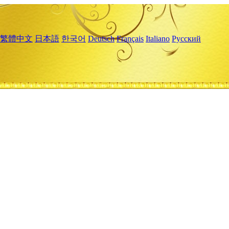
繁體中文
日本語
한국어
Deutsch
Français
Italiano
Русский