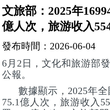
文旅部：2025年169
億人次，旅游收入554
發布時間：2026-06-04
6月2日，文化和旅游部發
公報。
數據顯示，2025年全國
75.1億人次，旅游收入5