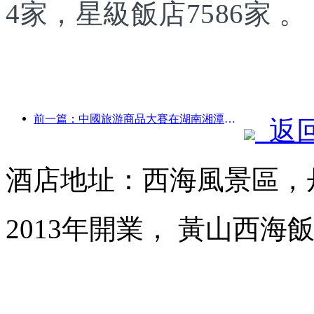
4家，星級飯店7586家 。
前一篇：中國旅游商品大賽在湖南湘潭成功舉辦
返
酒店地址：西海風景區，
2013年開業， 黃山西海