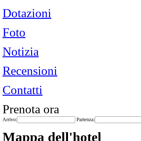
Dotazioni
Foto
Notizia
Recensioni
Contatti
Prenota ora
Arrivo:
Partenza:
Mappa dell'hotel