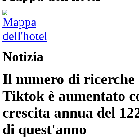
Notizia
Il numero di ricerche 
Tiktok è aumentato c
crescita annua del 12
di quest'anno