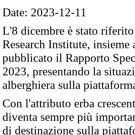
Date: 2023-12-11
L'8 dicembre è stato riferit
Research Institute, insieme 
pubblicato il Rapporto Spec
2023, presentando la situazi
alberghiera sulla piattaform
Con l'attributo erba crescen
diventa sempre più importan
di destinazione sulla piatta