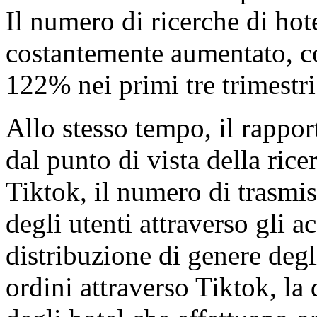
Il numero di ricerche di hot
costantemente aumentato, c
122% nei primi tre trimestri
Allo stesso tempo, il rappor
dal punto di vista della ricer
Tiktok, il numero di trasmiss
degli utenti attraverso gli a
distribuzione di genere degl
ordini attraverso Tiktok, la 