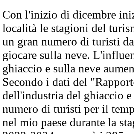
Con l'inizio di dicembre in
località le stagioni del turi
un gran numero di turisti da
giocare sulla neve. L'influen
ghiaccio e sulla neve aumen
Secondo i dati del "Rapporto
dell'industria del ghiaccio e
numero di turisti per il tem
nel mio paese durante la sta