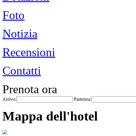
Foto
Notizia
Recensioni
Contatti
Prenota ora
Arrivo:
Partenza:
Mappa dell'hotel