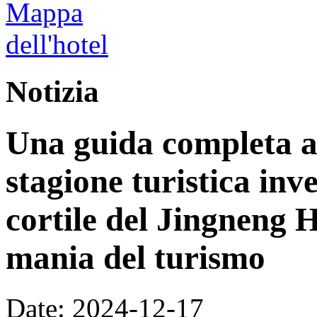
Notizia
Una guida completa ag
stagione turistica inv
cortile del Jingneng 
mania del turismo
Date: 2024-12-17