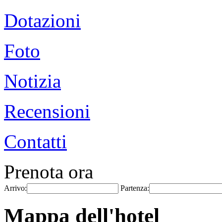
Dotazioni
Foto
Notizia
Recensioni
Contatti
Prenota ora
Arrivo:
Partenza:
Mappa dell'hotel