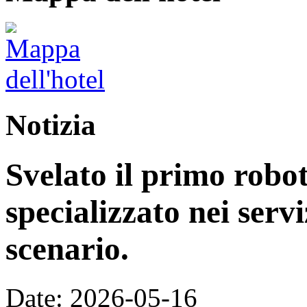
Notizia
Svelato il primo rob
specializzato nei servi
scenario.
Date: 2026-05-16