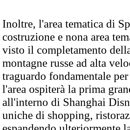
Inoltre, l'area tematica di 
costruzione e nona area tem
visto il completamento della
montagne russe ad alta velo
traguardo fondamentale per 
l'area ospiterà la prima gra
all'interno di Shanghai Dis
uniche di shopping, ristoraz
espandendo ulteriormente la 