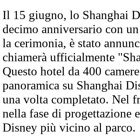
Il 15 giugno, lo Shanghai D
decimo anniversario con un
la cerimonia, è stato annunci
chiamerà ufficialmente "Sh
Questo hotel da 400 camere o
panoramica su Shanghai Dis
una volta completato. Nel fr
nella fase di progettazione e
Disney più vicino al parco.