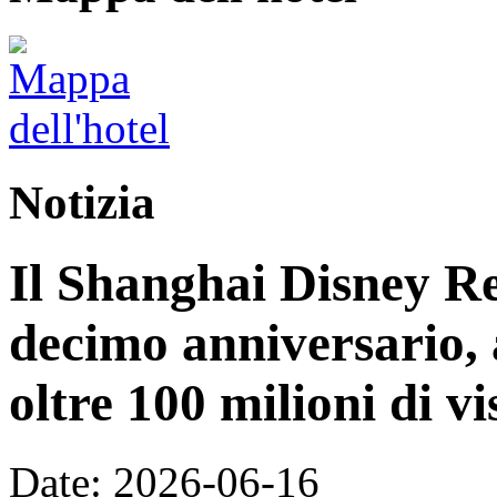
Notizia
Il Shanghai Disney Res
decimo anniversario, 
oltre 100 milioni di vi
Date: 2026-06-16