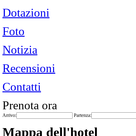
Dotazioni
Foto
Notizia
Recensioni
Contatti
Prenota ora
Arrivo:
Partenza:
Mappa dell'hotel