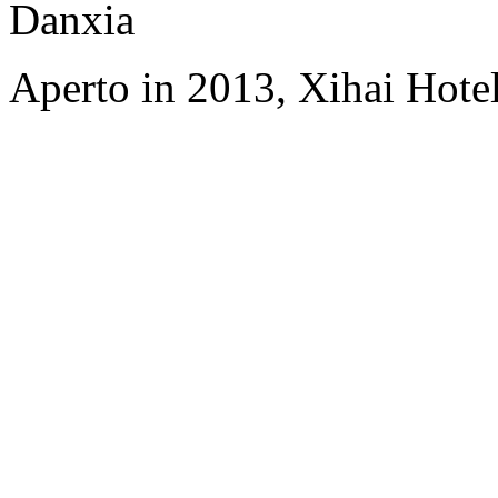
Danxia
Aperto in 2013, Xihai Hote