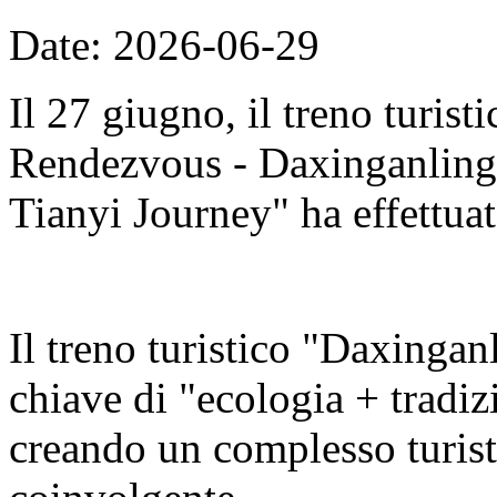
Date: 2026-06-29
Il 27 giugno, il treno turis
Rendezvous - Daxinganling E
Tianyi Journey" ha effettuat
Il treno turistico "Daxingan
chiave di "ecologia + tradizi
creando un complesso turisti