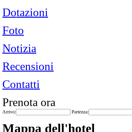
Dotazioni
Foto
Notizia
Recensioni
Contatti
Prenota ora
Arrivo:
Partenza:
Mappa dell'hotel