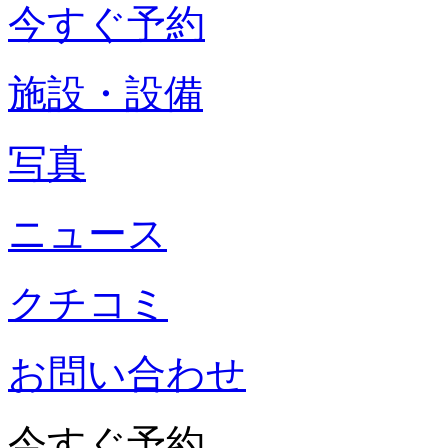
今すぐ予約
施設・設備
写真
ニュース
クチコミ
お問い合わせ
今すぐ予約