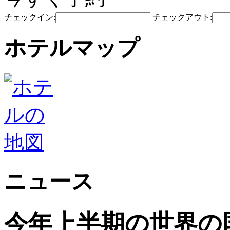
チェックイン:
チェックアウト:
ホテルマップ
ニュース
今年上半期の世界の