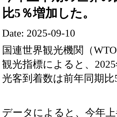
比5％増加した。
Date: 2025-09-10
国連世界観光機関（WTO
観光指標によると、202
光客到着数は前年同期比
データによると、今年上