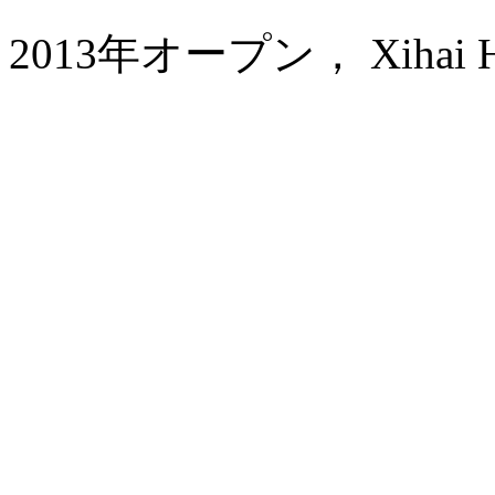
2013年オープン， Xihai Hot