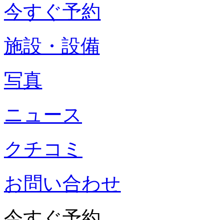
今すぐ予約
施設・設備
写真
ニュース
クチコミ
お問い合わせ
今すぐ予約