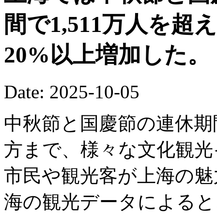
間で1,511万人を
20%以上増加した。
Date: 2025-10-05
中秋節と国慶節の連休期
方まで、様々な文化観光
市民や観光客が上海の魅
海の観光データによると、