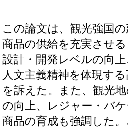
この論文は、観光強国の
商品の供給を充実させる
設計・開発レベルの向上
人文主義精神を体現する
を訴えた。また、観光地
の向上、レジャー・バケ
商品の育成も強調した。