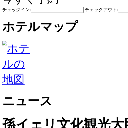
チェックイン:
チェックアウト:
ホテルマップ
ニュース
孫イェリ文化観光大