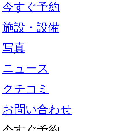
今すぐ予約
施設・設備
写真
ニュース
クチコミ
お問い合わせ
今すぐ予約