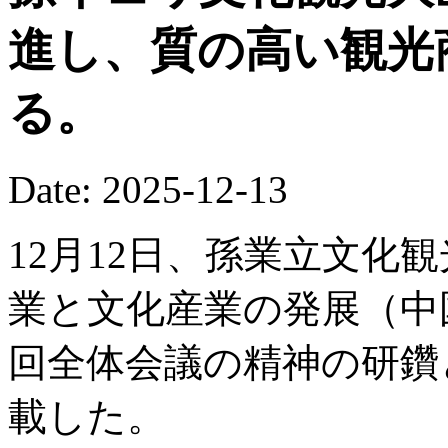
進し、質の高い観光
る。
Date: 2025-12-13
12月12日、孫業立文化
業と文化産業の発展（中
回全体会議の精神の研鑽
載した。