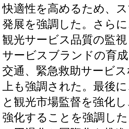
快適性を高めるため、ス
発展を強調した。さらに
観光サービス品質の監視
サービスブランドの育成
交通、緊急救助サービス
上も強調された。最後に
と観光市場監督を強化し
強化することを強調した