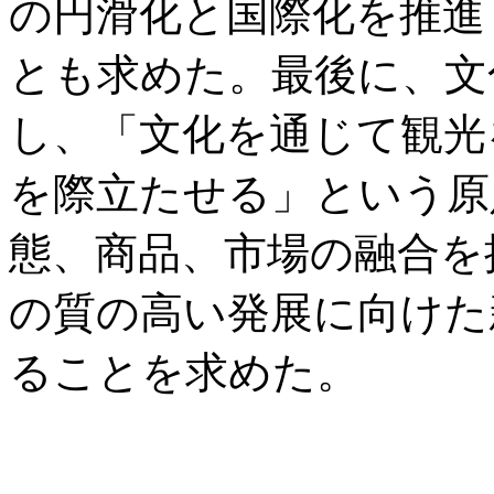
の円滑化と国際化を推進
とも求めた。最後に、文
し、「文化を通じて観光
を際立たせる」という原
態、商品、市場の融合を
の質の高い発展に向けた
ることを求めた。