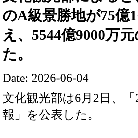
のA級景勝地が75億
え、5544億9000
た。
Date: 2026-06-04
文化観光部は6月2日、「
報」を公表した。