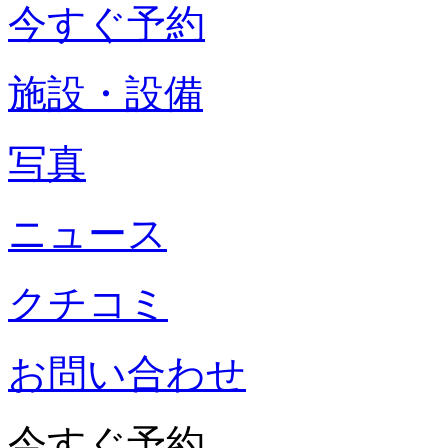
今すぐ予約
施設・設備
写真
ニュース
クチコミ
お問い合わせ
今すぐ予約