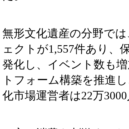
無形文化遺産の分野では
ェクトが1,557件あり
発化し、イベント数も増
トフォーム構築を推進し
化市場運営者は22万300