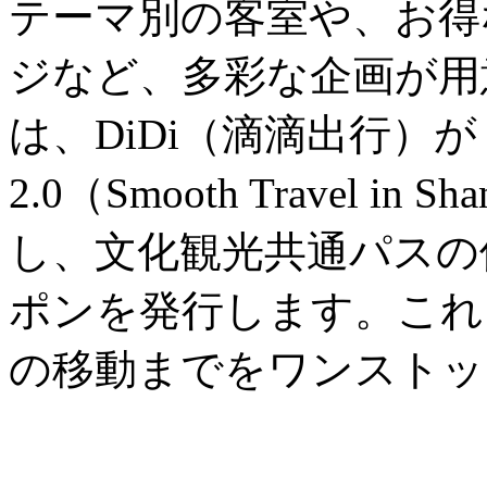
テーマ別の客室や、お得
ジなど、多彩な企画が用
は、DiDi（滴滴出行）
2.0（Smooth Travel in
し、文化観光共通パスの
ポンを発行します。これ
の移動までをワンストッ