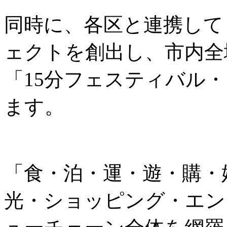
同時に、各区と連携して
ェクトを創出し、市内全
「15分フェスティバル
ます。
「食・泊・運・遊・購・
光・ショッピング・エン