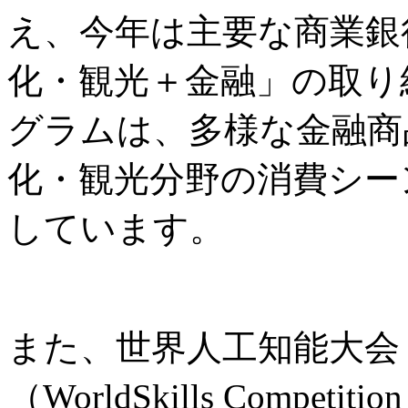
え、今年は主要な商業銀
化・観光＋金融」の取り
グラムは、多様な金融商
化・観光分野の消費シー
しています。
また、世界人工知能大会
（WorldSkills Comp