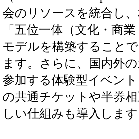
会のリソースを統合し、
「五位一体（文化・商業
モデルを構築することで
ます。さらに、国内外の
参加する体験型イベント
の共通チケットや半券相
しい仕組みも導入します