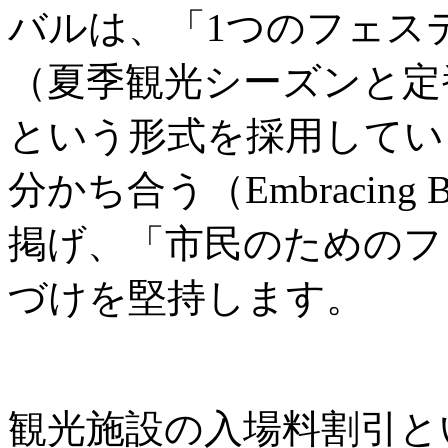
バルは、「1つのフェス
（夏季観光シーズンと定
という形式を採用してい
分かち合う（Embracing B
掲げ、「市民のためのフ
づけを堅持します。
観光施設の入場料割引と