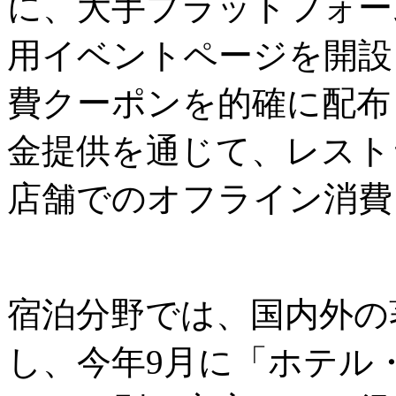
に、大手プラットフォーム
用イベントページを開設
費クーポンを的確に配布
金提供を通じて、レスト
店舗でのオフライン消費
宿泊分野では、国内外の
し、今年9月に「ホテル