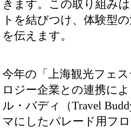
きます。この取り組みは
トを結びつけ、体験型の
を伝えます。
今年の「上海観光フェス
ロジー企業との連携によ
ル・バディ（Travel B
マにしたパレード用フロ