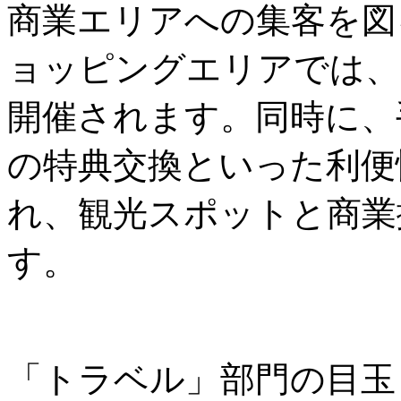
商業エリアへの集客を図
ョッピングエリアでは、
開催されます。同時に、
の特典交換といった利便
れ、観光スポットと商業
す。
「トラベル」部門の目玉