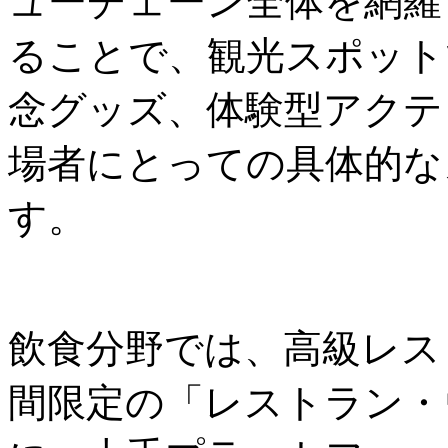
ューチェーン全体を網羅
ることで、観光スポット
念グッズ、体験型アクテ
場者にとっての具体的な
す。
飲食分野では、高級レス
間限定の「レストラン・