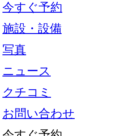
今すぐ予約
施設・設備
写真
ニュース
クチコミ
お問い合わせ
今すぐ予約