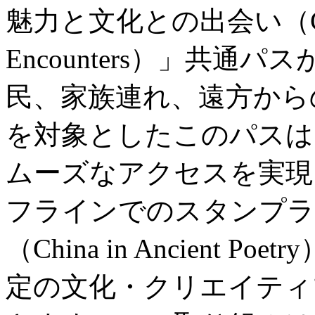
魅力と文化との出会い（City Wo
Encounters）」共
民、家族連れ、遠方から
を対象としたこのパスは
ムーズなアクセスを実現
フラインでのスタンプラ
（China in Ancient
定の文化・クリエイティ