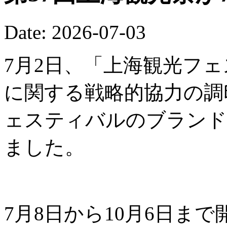
Date: 2026-07-03
7月2日、「上海観光フ
に関する戦略的協力の調
ェスティバルのブランド
ました。
7月8日から10月6日ま