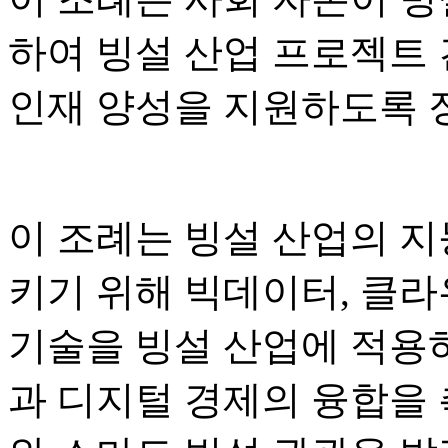
하여 빙설 산업 프로젝트 건
인재 양성을 지원하도록 
이 조례는 빙설 산업의 지
키기 위해 빅데이터, 클라
기술을 빙설 산업에 적용
과 디지털 경제의 융합을 