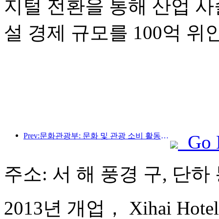
지털 전환을 통해 산업 사
설 경제 규모를 100억 
Prev:문화관광부: 문화 및 관광 소비 활동과 여행을 안내하기 위해 수요와 공급 모두에 초점을 맞춥니다.
Go 
주소: 서 해 풍경 구, 단하
2013년 개업， Xihai Hotel 