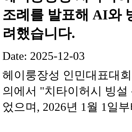
조례를 발표해 AI와
려했습니다.
Date: 2025-12-03
헤이룽장성 인민대표대회 
의에서 "치타이허시 빙설 
었으며, 2026년 1월 1일