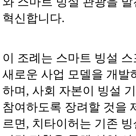
와 스마트 빙설 관광을 발
혁신합니다.
이 조례는 스마트 빙설 스
새로운 사업 모델을 개발하
하며, 사회 자본이 빙설 
참여하도록 장려할 것을 
르면, 치타이허는 기존 빙