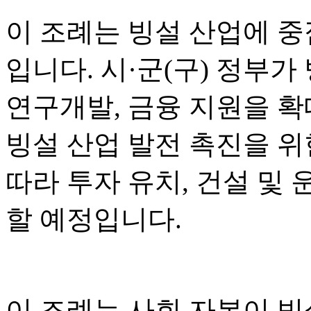
이 조례는 빙설 산업에 중
입니다. 시·군(구) 정부가
연구개발, 금융 지원을 
빙설 산업 발전 촉진을 위한
따라 투자 유치, 건설 및 
할 예정입니다.
이 조례는 사회 자본이 빙