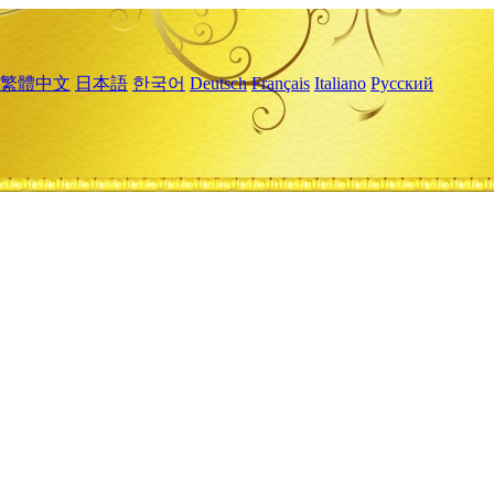
繁體中文
日本語
한국어
Deutsch
Français
Italiano
Русский