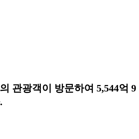
의 관광객이 방문하여 5,544억 9
.