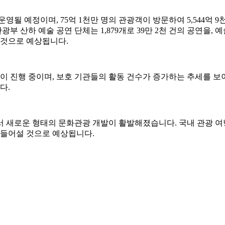
 운영될 예정이며, 75억 1천만 명의 관광객이 방문하여 5,544
부 산하 예술 공연 단체는 1,879개로 39만 2천 건의 공연을, 예
될 것으로 예상됩니다.
이 진행 중이며, 보호 기관들의 활동 건수가 증가하는 추세를 보
다.
 새로운 형태의 문화관광 개발이 활발해졌습니다. 국내 관광 여
곳이 들어설 것으로 예상됩니다.