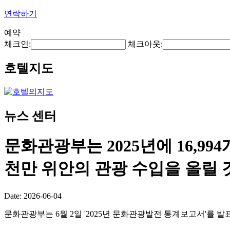
연락하기
예약
체크인:
체크아웃:
호텔지도
뉴스 센터
문화관광부는 2025년에 16,99
천만 위안의 관광 수입을 올릴
Date: 2026-06-04
문화관광부는 6월 2일 '2025년 문화관광발전 통계보고서'를 