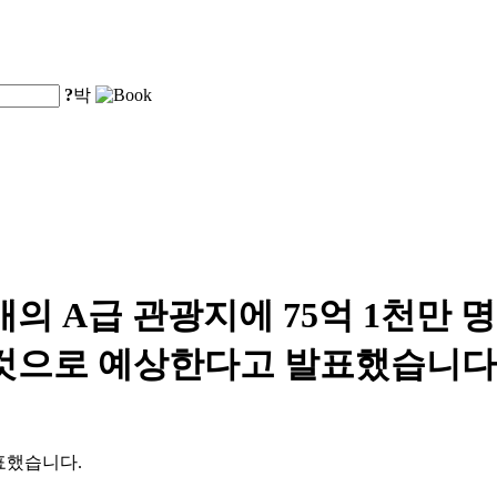
?
박
4개의 A급 관광지에 75억 1천만 명
 것으로 예상한다고 발표했습니다
발표했습니다.