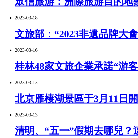
眾信旅游：洲際旅游目的地
2023-03-18
文旅部：“2023非遺品牌大
2023-03-16
桂林48家文旅企業承諾“游客
2023-03-13
北京雁棲湖景區于3月11日
2023-03-13
清明、“五一”假期去哪兒？