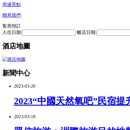
周邊景點
聯系我們
客房預訂
入住日期:
離店日期:
酒店地圖
新聞中心
2023-03-20
2023“中國天然氧吧”民宿
2023-03-18