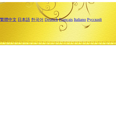
繁體中文
日本語
한국어
Deutsch
Français
Italiano
Русский