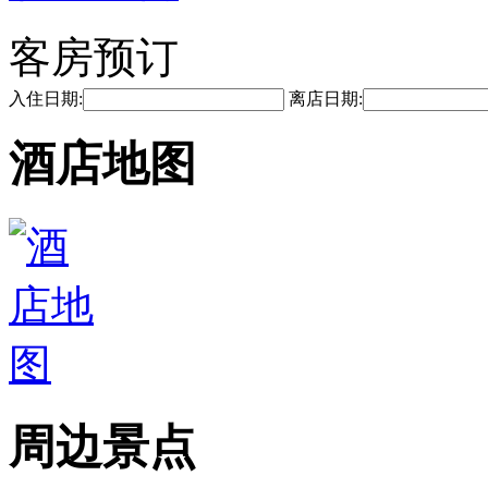
客房预订
入住日期:
离店日期:
酒店地图
周边景点