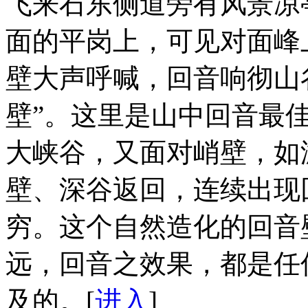
飞来石东侧道旁有风景凉
面的平岗上，可见对面峰
壁大声呼喊，回音响彻山
壁”。这里是山中回音最
大峡谷，又面对峭壁，如
壁、深谷返回，连续出现
穷。这个自然造化的回音
远，回音之效果，都是任
及的。[
进入
]