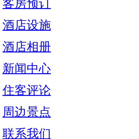
客房预订
酒店设施
酒店相册
新闻中心
住客评论
周边景点
联系我们