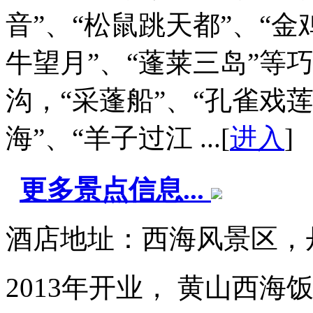
音”、“松鼠跳天都”、“金
牛望月”、“蓬莱三岛”等
沟，“采蓬船”、“孔雀戏莲
海”、“羊子过江 ...[
进入
]
更多景点信息...
酒店地址：西海风景区，
2013年开业， 黄山西海