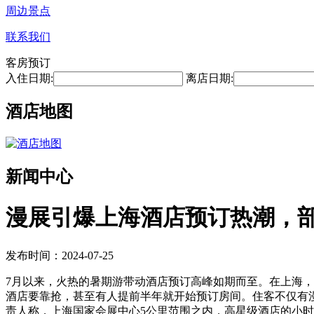
周边景点
联系我们
客房预订
入住日期:
离店日期:
酒店地图
新闻中心
漫展引爆上海酒店预订热潮，部
发布时间：2024-07-25
7月以来，火热的暑期游带动酒店预订高峰如期而至。在上海
酒店要靠抢，甚至有人提前半年就开始预订房间。住客不仅有漫
责人称，上海国家会展中心5公里范围之内，高星级酒店的小时房的售