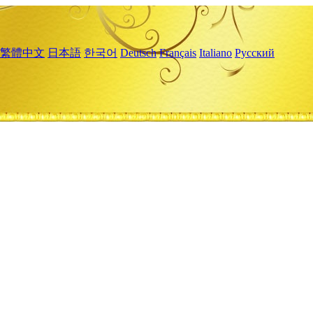
繁體中文
日本語
한국어
Deutsch
Français
Italiano
Русский