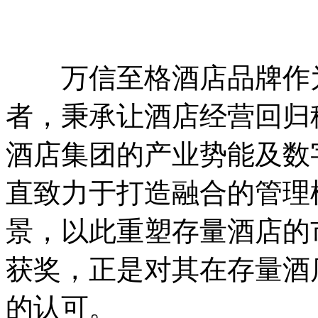
万信至格酒店品牌作为
者，秉承让酒店经营回归
酒店集团的产业势能及数
直致力于打造融合的管理
景，以此重塑存量酒店的
获奖，正是对其在存量酒
的认可。