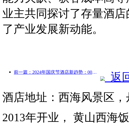
业主共同探讨了存量酒店
了产业发展新动能。
前一篇：2024年国庆节酒店新趋势：00后穿汉服住“国宾馆”喝茶学书法 彰显文化自信
返
酒店地址：西海风景区，
2013年开业， 黄山西海