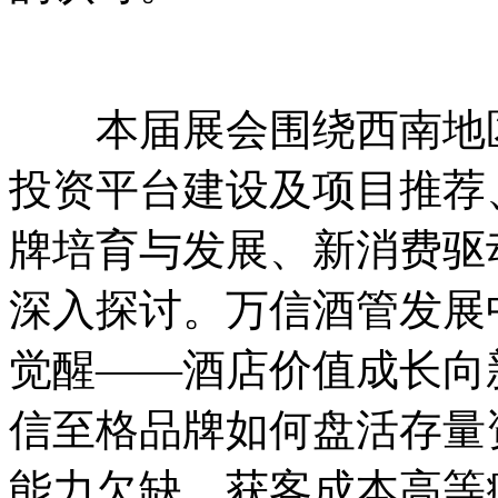
本届展会围绕西南地区
投资平台建设及项目推荐
牌培育与发展、新消费驱
深入探讨。万信酒管发展
觉醒——酒店价值成长向
信至格品牌如何盘活存量
能力欠缺、获客成本高等