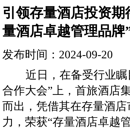
引领存量酒店投资期
量酒店卓越管理品牌
发布时间：2024-09-20
近日，在备受行业瞩目的
合作大会”上，首旅酒店
而出，凭借其在存量酒店
力，荣获“存量酒店卓越