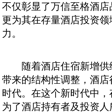
不仅彰显了万信至格酒店
更为其在存量酒店投资领
力。
随着酒店住宿新增供给
带来的结构性调整，酒店
时代。在这个新时代中，
为了酒店持有者及投资人