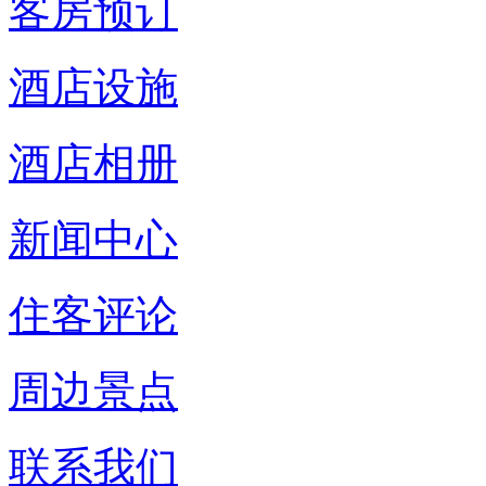
客房预订
酒店设施
酒店相册
新闻中心
住客评论
周边景点
联系我们