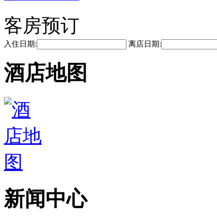
客房预订
入住日期:
离店日期:
酒店地图
新闻中心