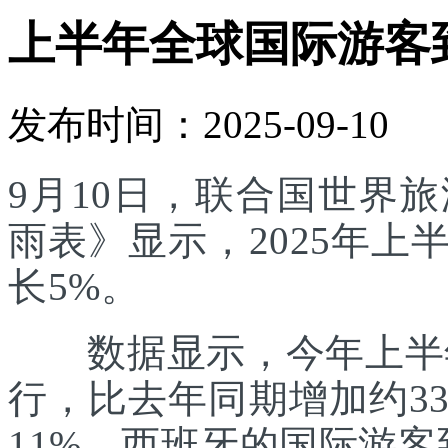
上半年全球国际游客
发布时间：2025-09-10
9月10日，联合国世界
雨表》显示，2025年
长5%。
数据显示，今年上半年
行，比去年同期增加约3
11%。西班牙的国际游