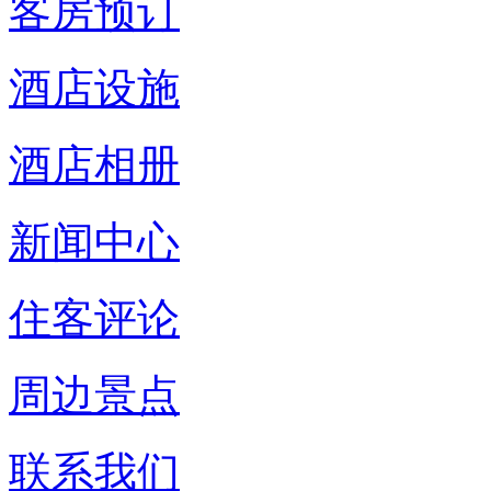
客房预订
酒店设施
酒店相册
新闻中心
住客评论
周边景点
联系我们