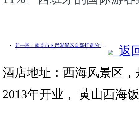
前一篇：南京市玄武湖景区全新打造的“金陵诗仙馆”等4座文化场馆正式开放
返
酒店地址：西海风景区，
2013年开业， 黄山西海