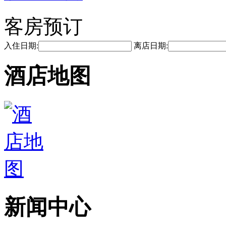
客房预订
入住日期:
离店日期:
酒店地图
新闻中心