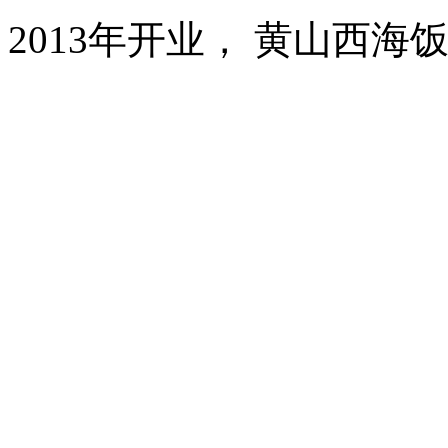
2013年开业， 黄山西海