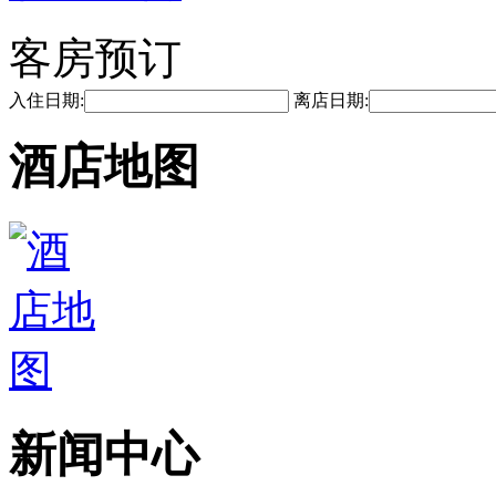
客房预订
入住日期:
离店日期:
酒店地图
新闻中心