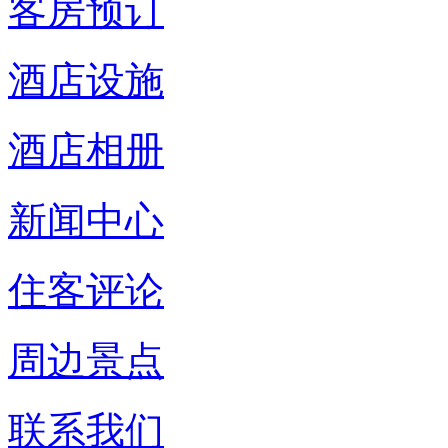
客房预订
酒店设施
酒店相册
新闻中心
住客评论
周边景点
联系我们