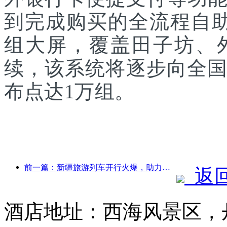
到完成购买的全流程自助
组大屏，覆盖田子坊、
续，该系统将逐步向全国
布点达1万组。
前一篇：新疆旅游列车开行火爆，助力文旅经济蓬勃发展
返
酒店地址：西海风景区，