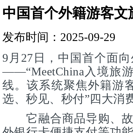
中国首个外籍游客文
发布时间：2025-09-29
9月27日，中国首个面
——“MeetChina入
线。该系统聚焦外籍游
选、秒见、秒付”四大消
它融合商品导购、故事
外银行卡便捷支付等功