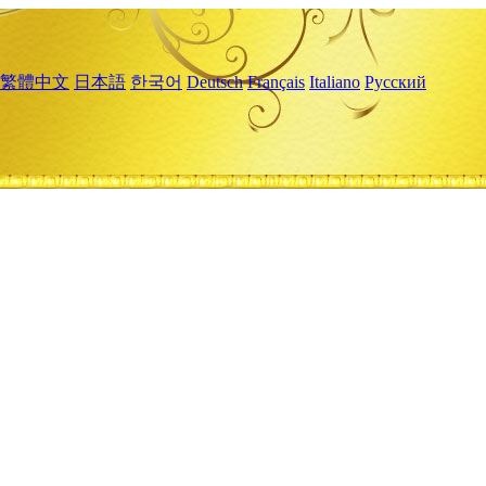
繁體中文
日本語
한국어
Deutsch
Français
Italiano
Русский