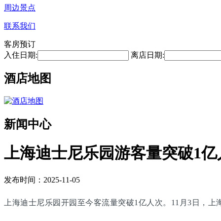
周边景点
联系我们
客房预订
入住日期:
离店日期:
酒店地图
新闻中心
上海迪士尼乐园游客量突破1亿
发布时间：2025-11-05
上海迪士尼乐园开园至今客流量突破1亿人次。11月3日，