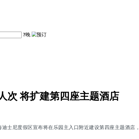
?
晚
人次 将扩建第四座主题酒店
上海迪士尼度假区宣布将在乐园主入口附近建设第四座主题酒店