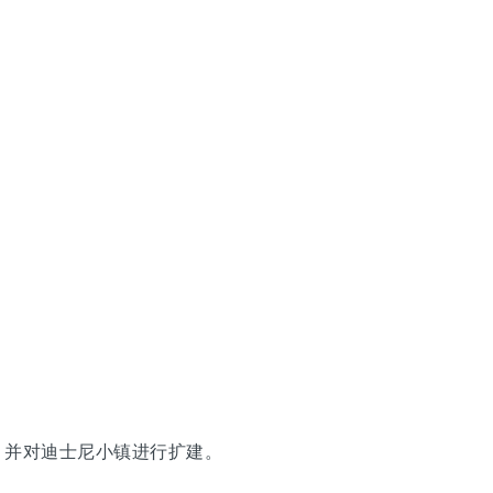
，并对迪士尼小镇进行扩建。