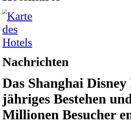
Nachrichten
Das Shanghai Disney R
jähriges Bestehen und
Millionen Besucher e