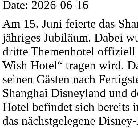
Date: 2026-06-16
Am 15. Juni feierte das Sha
jähriges Jubiläum. Dabei w
dritte Themenhotel offizie
Wish Hotel“ tragen wird. D
seinen Gästen nach Fertigs
Shanghai Disneyland und de
Hotel befindet sich bereits
das nächstgelegene Disney-