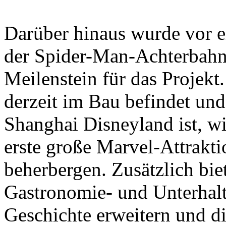
Darüber hinaus wurde vor e
der Spider-Man-Achterbahn f
Meilenstein für das Projekt
derzeit im Bau befindet un
Shanghai Disneyland ist, wi
erste große Marvel-Attrakt
beherbergen. Zusätzlich biet
Gastronomie- und Unterhalt
Geschichte erweitern und die