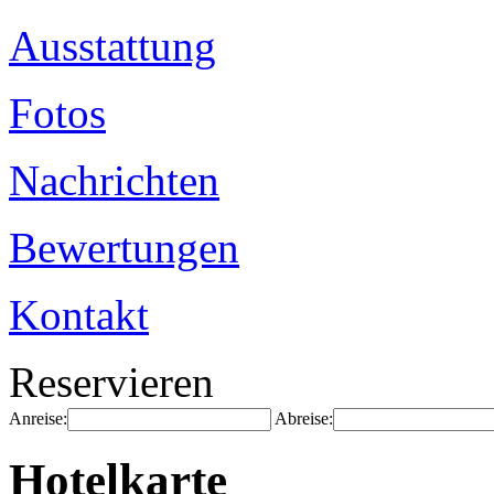
Ausstattung
Fotos
Nachrichten
Bewertungen
Kontakt
Reservieren
Anreise:
Abreise:
Hotelkarte