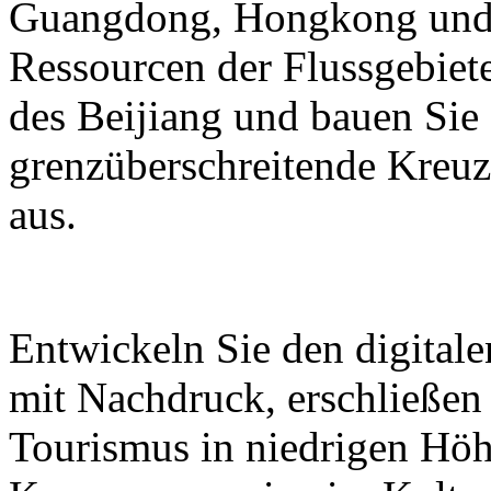
Guangdong, Hongkong und M
Ressourcen der Flussgebiete
des Beijiang und bauen Sie
grenzüberschreitende Kreuz
aus.
Entwickeln Sie den digital
mit Nachdruck, erschließen
Tourismus in niedrigen Höh