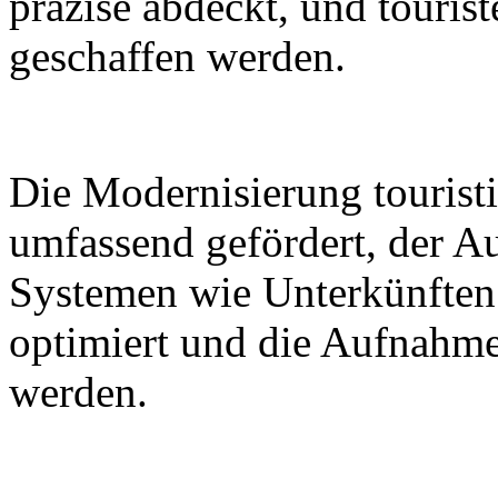
präzise abdeckt, und tourist
geschaffen werden.
Die Modernisierung touristi
umfassend gefördert, der A
Systemen wie Unterkünften
optimiert und die Aufnahme
werden.