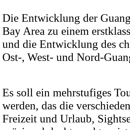
Die Entwicklung der Guan
Bay Area zu einem erstklass
und die Entwicklung des ch
Ost-, West- und Nord-Guan
Es soll ein mehrstufiges T
werden, das die verschieden
Freizeit und Urlaub, Sight