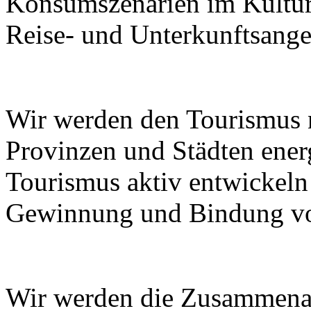
Konsumszenarien im Kulturt
Reise- und Unterkunftsange
Wir werden den Tourismus
Provinzen und Städten ener
Tourismus aktiv entwickeln
Gewinnung und Bindung von
Wir werden die Zusammenar