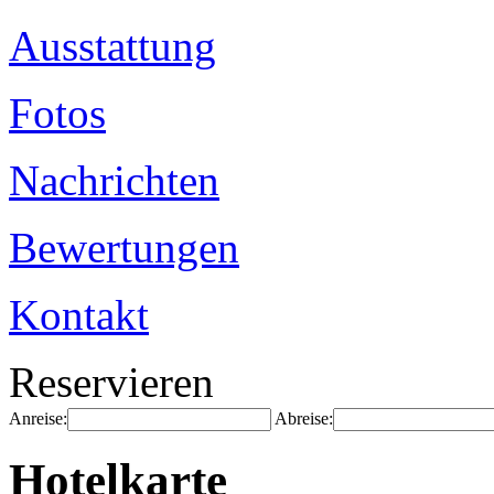
Ausstattung
Fotos
Nachrichten
Bewertungen
Kontakt
Reservieren
Anreise:
Abreise:
Hotelkarte