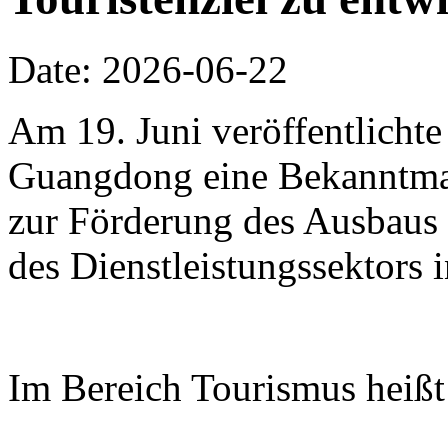
Date: 2026-06-22
Am 19. Juni veröffentlichte
Guangdong eine Bekanntm
zur Förderung des Ausbaus 
des Dienstleistungssektors
Im Bereich Tourismus heißt