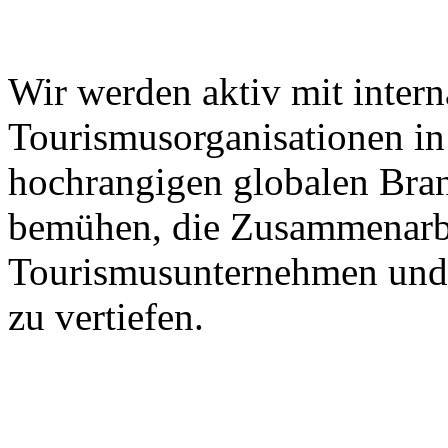
Wir werden aktiv mit intern
Tourismusorganisationen in 
hochrangigen globalen Bra
bemühen, die Zusammenarbe
Tourismusunternehmen und 
zu vertiefen.