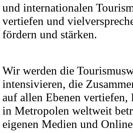
und internationalen Touri
vertiefen und vielverspre
fördern und stärken.
Wir werden die Tourismusw
intensivieren, die Zusammen
auf allen Ebenen vertiefen
in Metropolen weltweit bet
eigenen Medien und Online