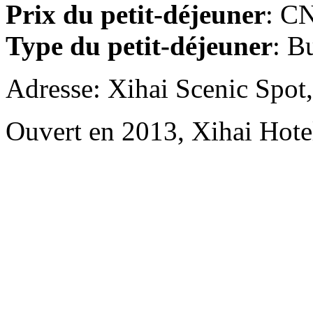
Prix du petit-déjeuner
: CN
Type du petit-déjeuner
: B
Adresse: Xihai Scenic Spot
Ouvert en 2013, Xihai Hot