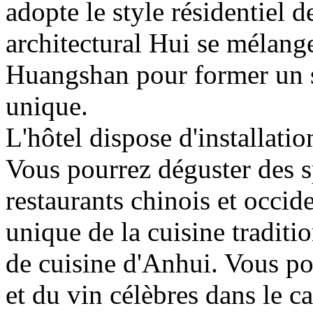
adopte le style résidentiel 
architectural Hui se mélang
Huangshan pour former un st
unique.
L'hôtel dispose d'installati
Vous pourrez déguster des sp
restaurants chinois et occide
unique de la cuisine traditi
de cuisine d'Anhui. Vous po
et du vin célèbres dans le c