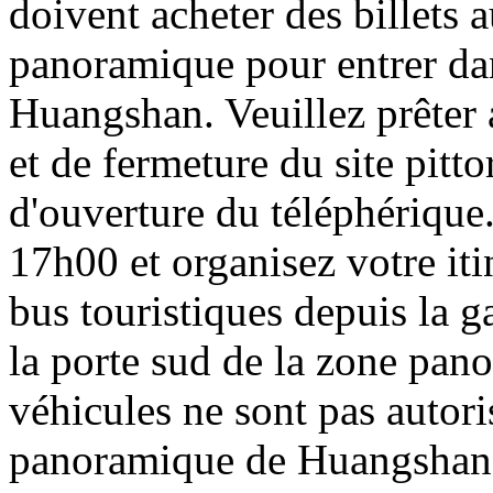
doivent acheter des billets a
panoramique pour entrer da
Huangshan. Veuillez prêter 
et de fermeture du site pitt
d'ouverture du téléphérique.
17h00 et organisez votre iti
bus touristiques depuis la 
la porte sud de la zone pa
véhicules ne sont pas autori
panoramique de Huangshan e