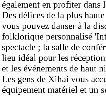
également en profiter dans 
Des délices de la plus haute 
vous pouvez danser à la dis
folklorique personnalisé 'In
spectacle ; la salle de conf
lieu idéal pour les réceptio
et les événements de haut n
Les gens de Xihai vous accu
équipement matériel et un s