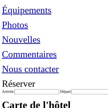
Équipements
Photos
Nouvelles
Commentaires
Nous contacter
Réserver
Arrivée:
Départ:
Carte de l'hôtel