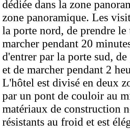
dédiée dans la zone panoram
zone panoramique. Les visit
la porte nord, de prendre le
marcher pendant 20 minutes 
d'entrer par la porte sud, d
et de marcher pendant 2 heur
L'hôtel est divisé en deux z
par un pont de couloir au mi
matériaux de construction n
résistants au froid et est é