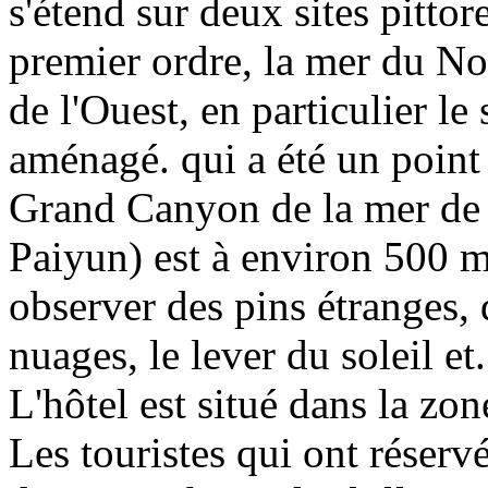
s'étend sur deux sites pitto
premier ordre, la mer du No
de l'Ouest, en particulier le
aménagé. qui a été un point 
Grand Canyon de la mer de l
Paiyun) est à environ 500 mè
observer des pins étranges,
nuages, le lever du soleil et
L'hôtel est situé dans la z
Les touristes qui ont réserv