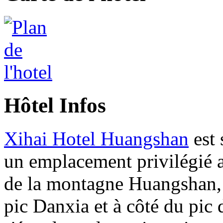
Hôtel Infos
Xihai Hotel Huangshan
est 
un emplacement privilégié
de la montagne Huangshan,
pic Danxia et à côté du pic 