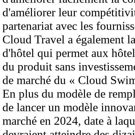
d'améliorer leur compétitivi
partenariat avec les fournis
Cloud Travel a également 
d'hôtel qui permet aux hôtel
du produit sans investissem
de marché du « Cloud Swim 
En plus du modèle de rempl
de lancer un modèle innova
marché en 2024, date à laque
devraient atteindre des dizai