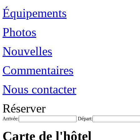
Équipements
Photos
Nouvelles
Commentaires
Nous contacter
Réserver
Arrivée:
Départ:
Carte de l'hôtel