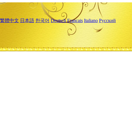
繁體中文
日本語
한국어
Deutsch
Français
Italiano
Русский