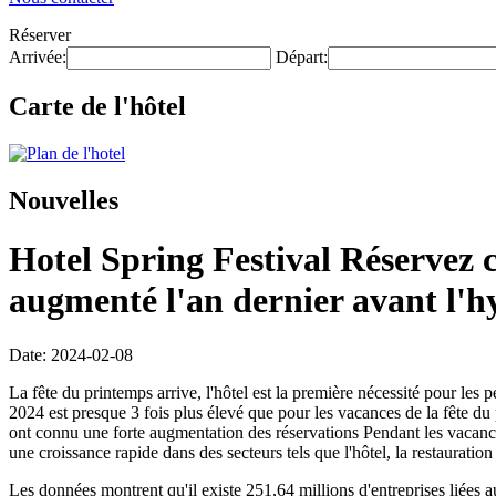
Réserver
Arrivée:
Départ:
Carte de l'hôtel
Nouvelles
Hotel Spring Festival Réservez c
augmenté l'an dernier avant l'
Date: 2024-02-08
La fête du printemps arrive, l'hôtel est la première nécessité pour les
2024 est presque 3 fois plus élevé que pour les vacances de la fête 
ont connu une forte augmentation des réservations Pendant les vacance
une croissance rapide dans des secteurs tels que l'hôtel, la restauratio
Les données montrent qu'il existe 251,64 millions d'entreprises liées a