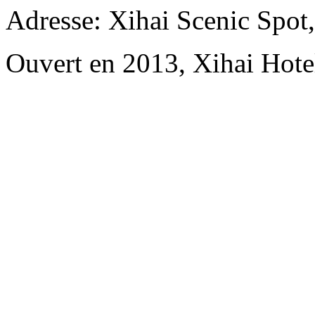
Adresse: Xihai Scenic Spot
Ouvert en 2013, Xihai Hot