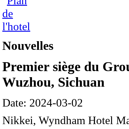
Nouvelles
Premier siège du Gr
Wuzhou, Sichuan
Date: 2024-03-02
Nikkei, Wyndham Hotel Man