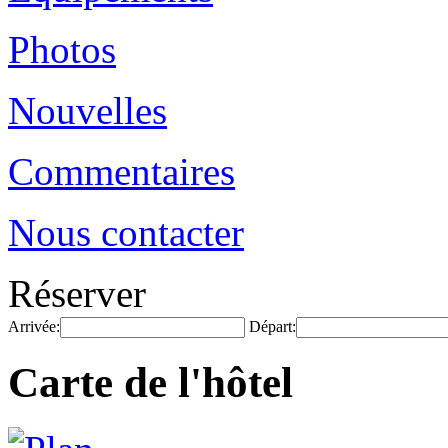
Photos
Nouvelles
Commentaires
Nous contacter
Réserver
Arrivée:
Départ:
Carte de l'hôtel