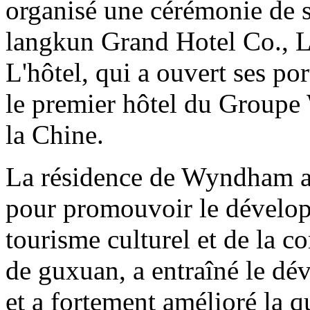
organisé une cérémonie de s
langkun Grand Hotel Co., 
L'hôtel, qui a ouvert ses po
le premier hôtel du Groupe
la Chine.
La résidence de Wyndham a i
pour promouvoir le dévelop
tourisme culturel et de la c
de guxuan, a entraîné le dé
et a fortement amélioré la q