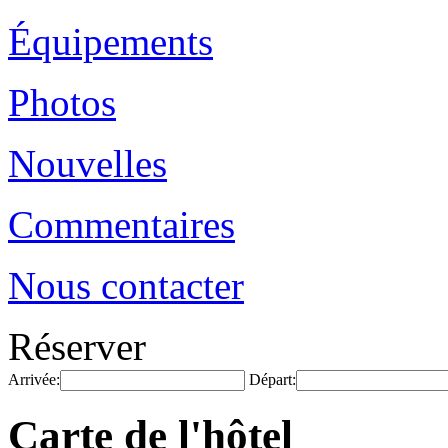
Équipements
Photos
Nouvelles
Commentaires
Nous contacter
Réserver
Arrivée:
Départ:
Carte de l'hôtel