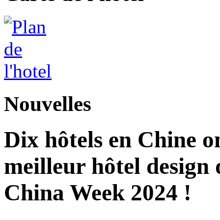
Nouvelles
Dix hôtels en Chine o
meilleur hôtel design
China Week 2024 !