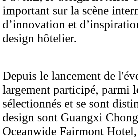
important sur la scène inter
d’innovation et d’inspiratio
design hôtelier.
Depuis le lancement de l'év
largement participé, parmi l
sélectionnés et se sont dist
design sont Guangxi Chon
Oceanwide Fairmont Hotel