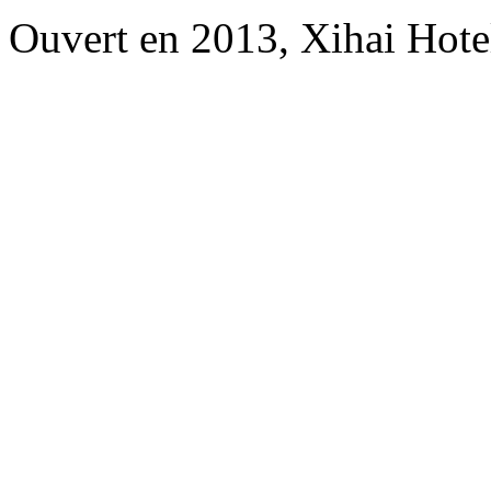
Ouvert en 2013, Xihai Hot