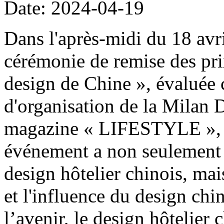
Date: 2024-04-19
Dans l'après-midi du 18 avril
cérémonie de remise des pri
design de Chine », évaluée 
d'organisation de la Milan
magazine « LIFESTYLE », s'
événement a non seulement
design hôtelier chinois, ma
et l'influence du design chin
l’avenir, le design hôtelier 