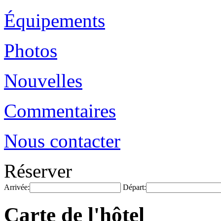
Équipements
Photos
Nouvelles
Commentaires
Nous contacter
Réserver
Arrivée:
Départ:
Carte de l'hôtel