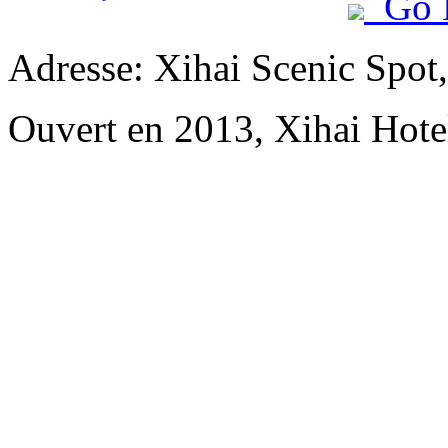
Go 
Adresse: Xihai Scenic Spot
Ouvert en 2013, Xihai Hot