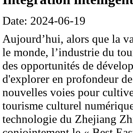
Date: 2024-06-19
Aujourd’hui, alors que la v
le monde, l’industrie du tou
des opportunités de dévelo
d'explorer en profondeur d
nouvelles voies pour cultiver
tourisme culturel numérique,
technologie du Zhejiang Zhi
conjointement le « Best Eas