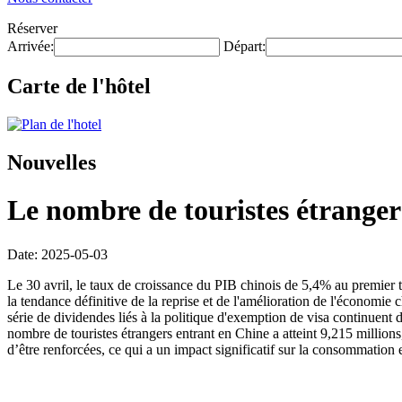
Réserver
Arrivée:
Départ:
Carte de l'hôtel
Nouvelles
Le nombre de touristes étrange
Date: 2025-05-03
Le 30 avril, le taux de croissance du PIB chinois de 5,4% au premier t
la tendance définitive de la reprise et de l'amélioration de l'économi
série de dividendes liés à la politique d'exemption de visa continuent 
nombre de touristes étrangers entrant en Chine a atteint 9,215 million
d’être renforcées, ce qui a un impact significatif sur la consommation 