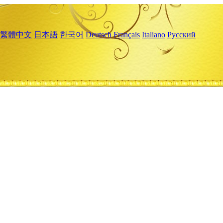
繁體中文
日本語
한국어
Deutsch
Français
Italiano
Русский