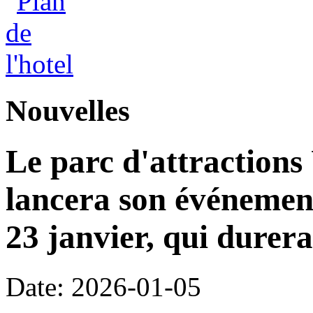
Nouvelles
Le parc d'attractions
lancera son événemen
23 janvier, qui durera
Date: 2026-01-05