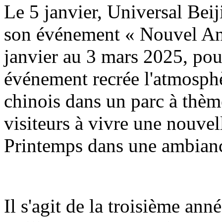
Le 5 janvier, Universal Beij
son événement « Nouvel An 
janvier au 3 mars 2025, pou
événement recrée l'atmosph
chinois dans un parc à thème
visiteurs à vivre une nouvel
Printemps dans une ambianc
Il s'agit de la troisième an