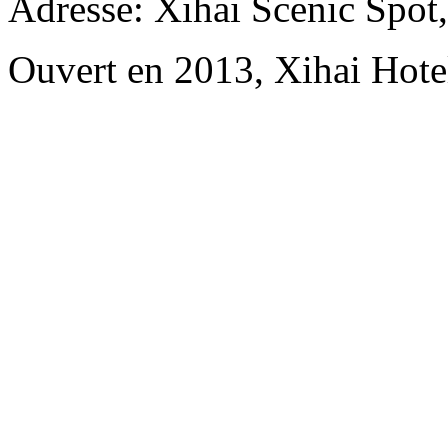
Adresse: Xihai Scenic Spot
Ouvert en 2013, Xihai Hot