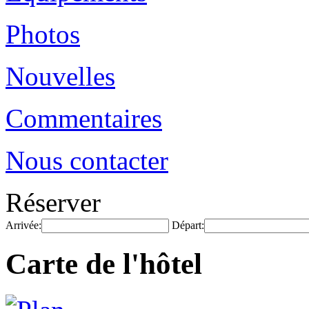
Photos
Nouvelles
Commentaires
Nous contacter
Réserver
Arrivée:
Départ:
Carte de l'hôtel