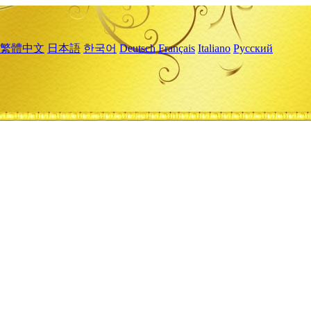
繁體中文
日本語
한국어
Deutsch
Français
Italiano
Русский