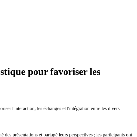
tique pour favoriser les
l'interaction, les échanges et l'intégration entre les divers
é des présentations et partagé leurs perspectives ; les participants ont