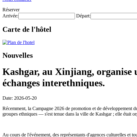
Réserver
Arrivée:
Départ:
Carte de l'hôtel
Nouvelles
Kashgar, au Xinjiang, organise 
échanges interethniques.
Date: 2026-05-20
Récemment, la Campagne 2026 de promotion et de développement du tour
groupes ethniques — s'est tenue dans la ville de Kashgar ; elle était
Au cours de l'événement, des représentants d'agences culturelles et tour