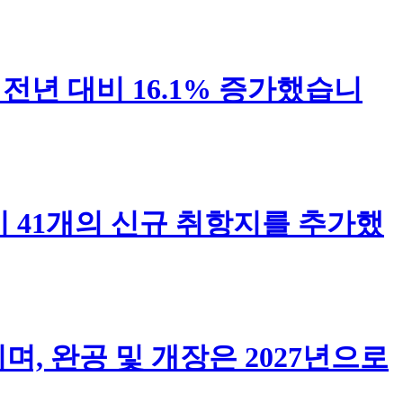
 전년 대비 16.1% 증가했습니
이 41개의 신규 취항지를 추가했
, 완공 및 개장은 2027년으로