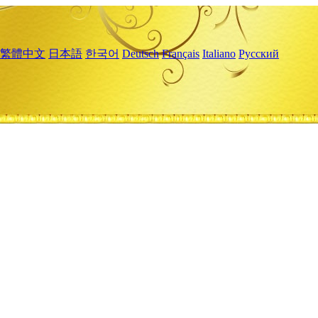
繁體中文
日本語
한국어
Deutsch
Français
Italiano
Русский