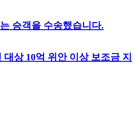
 넘는 승객을 수송했습니다.
민 대상 10억 위안 이상 보조금 지