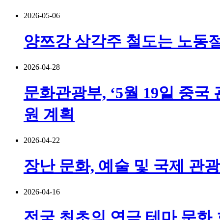
2026-05-06
양쯔강 삼각주 철도는 노동절 
2026-04-28
문화관광부, ‘5월 19일 중국
원 계획
2026-04-22
장난 문화, 예술 및 국제 관광
2026-04-16
전국 최초의 연극 테마 문화