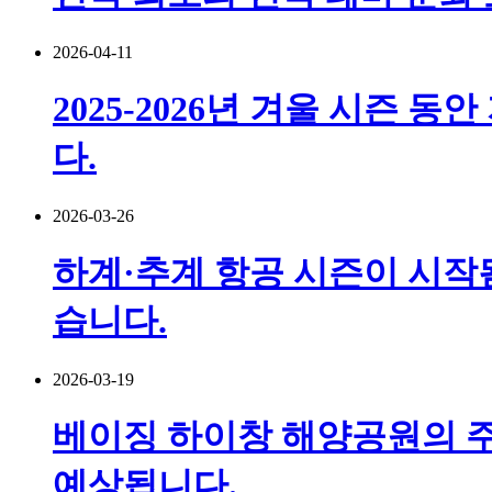
2026-04-11
2025-2026년 겨울 시즌 
다.
2026-03-26
하계·추계 항공 시즌이 시작됨
습니다.
2026-03-19
베이징 하이창 해양공원의 주
예상됩니다.