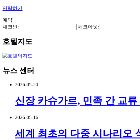
연락하기
예약
체크인:
체크아웃:
호텔지도
뉴스 센터
2026-05-20
신장 카슈가르, 민족 간 교류
2026-05-16
세계 최초의 다중 시나리오 