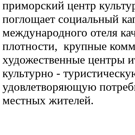
приморский центр культу
поглощает социальный ка
международного отеля кач
плотности, крупные комм
художественные центры и
культурно - туристическу
удовлетворяющую потребн
местных жителей.