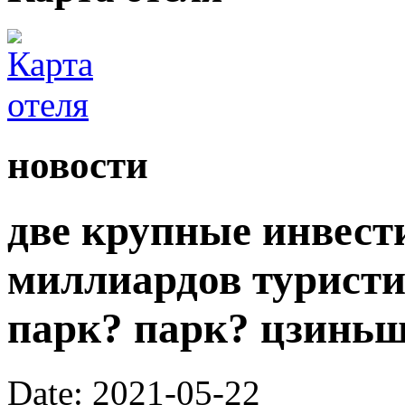
новости
две крупные инвести
миллиардов туристи
парк? парк? цзиньш
Date: 2021-05-22