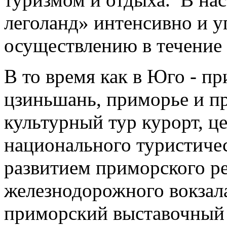
леголанд» интенсивно и у
осуществлению в течение 
В то время как в Юго - п
цзиньшань, приморье и 
культурный тур курорт, ц
национального туристичес
развитием приморского ре
железнодорожного вокзала
приморский выставочный 