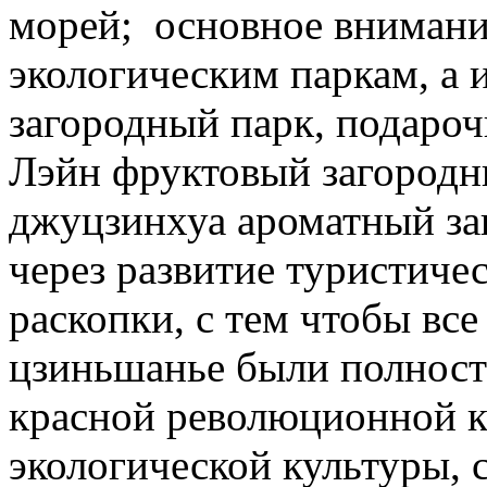
морей; основное внимани
экологическим паркам, а 
загородный парк, подароч
Лэйн фруктовый загородн
джуцзинхуа ароматный за
через развитие туристиче
раскопки, с тем чтобы вс
цзиньшанье были полнос
красной революционной к
экологической культуры, 