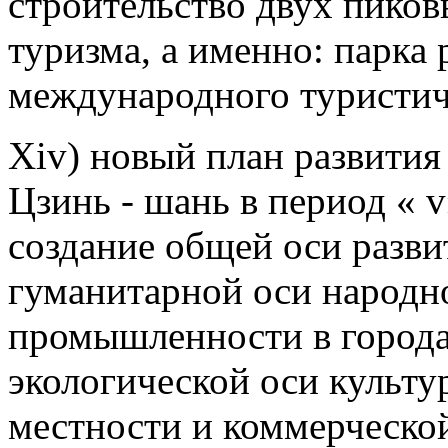
строительство двух пиков
туризма, а именно: парка 
международного туристич
Xiv) новый план развития
Цзинь - шань в период « 
создание общей оси разви
гуманитарной оси народн
промышленности в города
экологической оси культу
местности и коммерческо