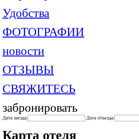
Удобства
ФОТОГРАФИИ
новости
ОТЗЫВЫ
СВЯЖИТЕСЬ
забронировать
Дата заезда:
Дата отъезда:
Карта отеля