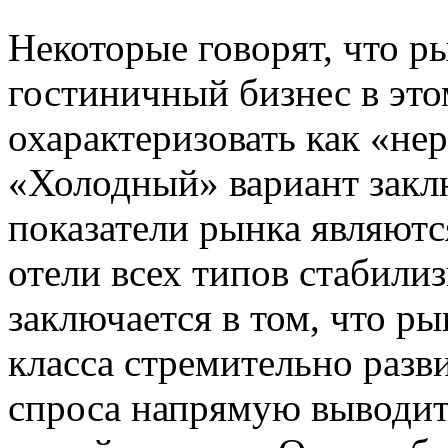
Некоторые говорят, что р
гостиничный бизнес в это
охарактеризовать как «не
«Холодный» вариант заклю
показатели рынка являютс
отели всех типов стабили
заключается в том, что ры
класса стремительно разв
спроса напрямую выводи