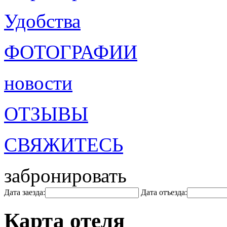
Удобства
ФОТОГРАФИИ
новости
ОТЗЫВЫ
СВЯЖИТЕСЬ
забронировать
Дата заезда:
Дата отъезда:
Карта отеля