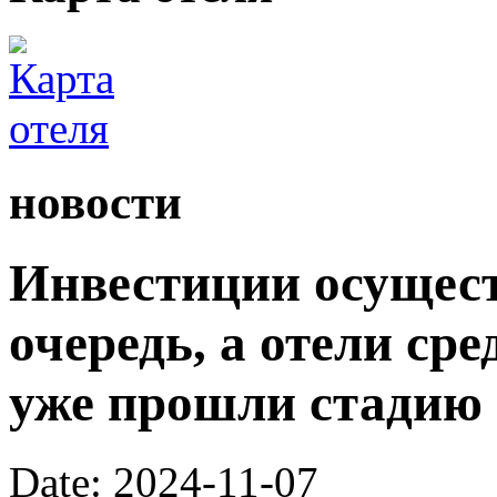
новости
Инвестиции осущес
очередь, а отели ср
уже прошли стадию 
Date: 2024-11-07