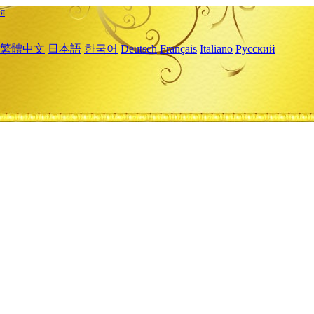
я
繁體中文
日本語
한국어
Deutsch
Français
Italiano
Русский