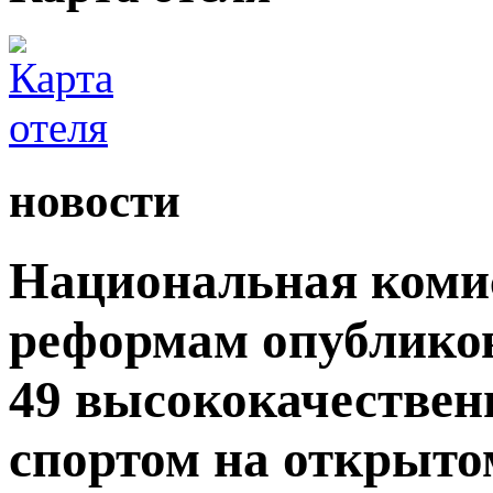
новости
Национальная комис
реформам опублико
49 высококачествен
спортом на открытом