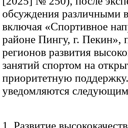
[2025] № 250), после экс
обсуждения различными в
включая «Спортивное напр
районе Пингу, г. Пекин», 
регионов развития высок
занятий спортом на откры
приоритетную поддержку
уведомляются следующим
1. Развитие высококачест