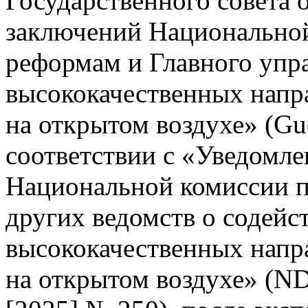
Государственного совета 
заключений Национальной
реформам и Главного упр
высококачественных напр
на открытом воздухе» (Gu
соответствии с «Уведомле
Национальной комиссии п
других ведомств о содейс
высококачественных напр
на открытом воздухе» (N