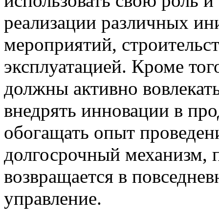
использовать свою роль и
реализации различных ин
мероприятий, строительст
эксплуатацией. Кроме тог
должны активно вовлекат
внедрять инновации в про
обогащать опыт проведени
долгосрочный механизм, 
возвращается в повседнев
управление.