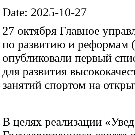
Date: 2025-10-27
27 октября Главное упра
по развитию и реформам 
опубликовали первый спи
для развития высококачес
занятий спортом на откры
В целях реализации «Уве