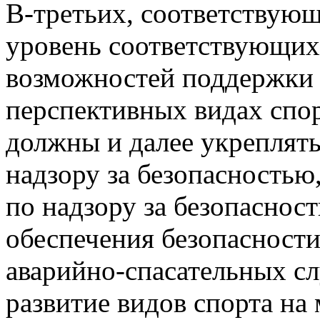
В-третьих, соответствую
уровень соответствующих
возможностей поддержки 
перспективных видах спор
должны и далее укреплят
надзору за безопасностью
по надзору за безопаснос
обеспечения безопасности
аварийно-спасательных с
развитие видов спорта на