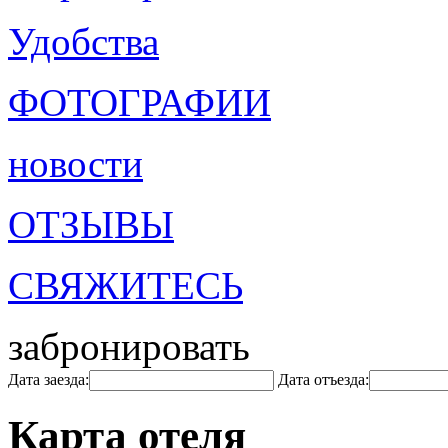
Удобства
ФОТОГРАФИИ
новости
ОТЗЫВЫ
СВЯЖИТЕСЬ
забронировать
Дата заезда:
Дата отъезда:
Карта отеля