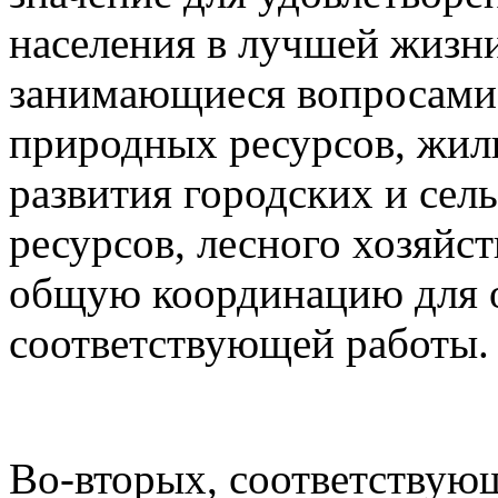
населения в лучшей жизни
занимающиеся вопросами 
природных ресурсов, жил
развития городских и сел
ресурсов, лесного хозяйс
общую координацию для 
соответствующей работы.
Во-вторых, соответствую