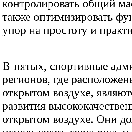
контролировать общий ма
также оптимизировать фу
упор на простоту и практ
В-пятых, спортивные адм
регионов, где расположен
открытом воздухе, являю
развития высококачестве
открытом воздухе. Они д