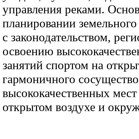
управления реками. Осно
планировании земельного 
с законодательством, рег
освоению высококачестве
занятий спортом на откры
гармоничного сосущество
высококачественных мест 
открытом воздухе и окру