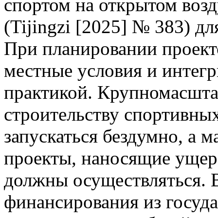
спортом на открытом возд
(Tijingzi [2025] № 383) д
При планировании проект
местные условия и интегр
практикой. Крупномасшта
строительству спортивны
запускаться бездумно, а 
проекты, наносящие ущер
должны осуществляться. 
финансирования из госуда