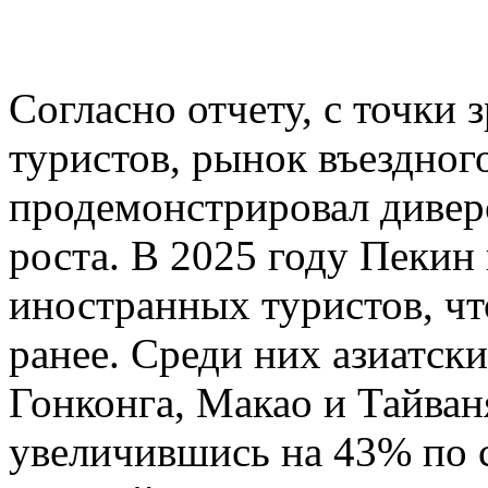
Согласно отчету, с точки
туристов, рынок въездног
продемонстрировал диве
роста. В 2025 году Пекин
иностранных туристов, чт
ранее. Среди них азиатск
Гонконга, Макао и Тайван
увеличившись на 43% по 