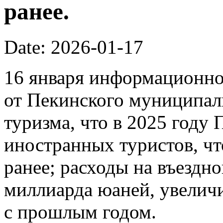
ранее.
Date: 2026-01-17
16 января информационно
от Пекинского муниципал
туризма, что в 2025 году
иностранных туристов, чт
ранее; расходы на въездно
миллиарда юаней, увелич
с прошлым годом.