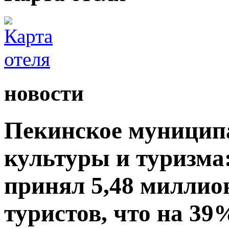
новости
Пекинское муницип
культуры и туризма:
принял 5,48 миллио
туристов, что на 39