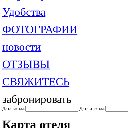
Удобства
ФОТОГРАФИИ
новости
ОТЗЫВЫ
СВЯЖИТЕСЬ
забронировать
Дата заезда:
Дата отъезда:
Карта отеля