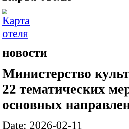
новости
Министерство культ
22 тематических ме
основных направлен
Date: 2026-02-11