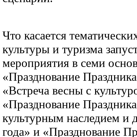
Что касается тематическ
культуры и туризма запус
мероприятия в семи основ
«Празднование Праздника
«Встреча весны с культур
«Празднование Праздника
культурным наследием и д
года» и «Празднование Пр