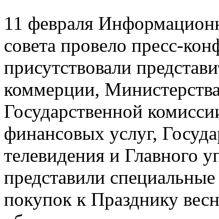
11 февраля Информационн
совета провело пресс-кон
присутствовали представ
коммерции, Министерства
Государственной комисси
финансовых услуг, Госуда
телевидения и Главного у
представили специальные
покупок к Празднику вес