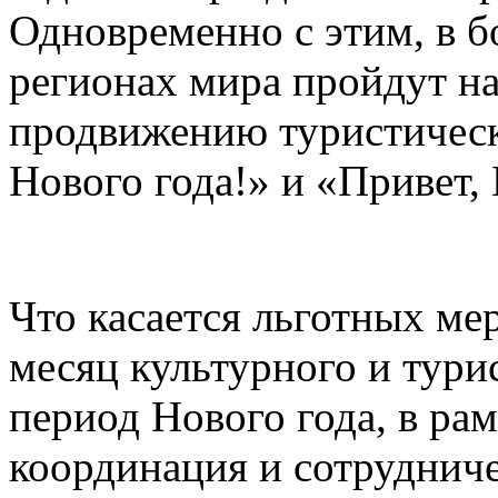
Одновременно с этим, в б
регионах мира пройдут н
продвижению туристическ
Нового года!» и «Привет, 
Что касается льготных ме
месяц культурного и тури
период Нового года, в рам
координация и сотруднич