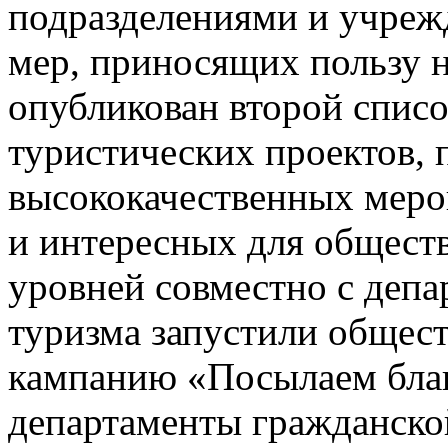
подразделениями и учреж
мер, приносящих пользу 
опубликован второй спис
туристических проектов,
высококачественных меро
и интересных для общест
уровней совместно с депа
туризма запустили общес
кампанию «Посылаем благ
департаменты гражданской