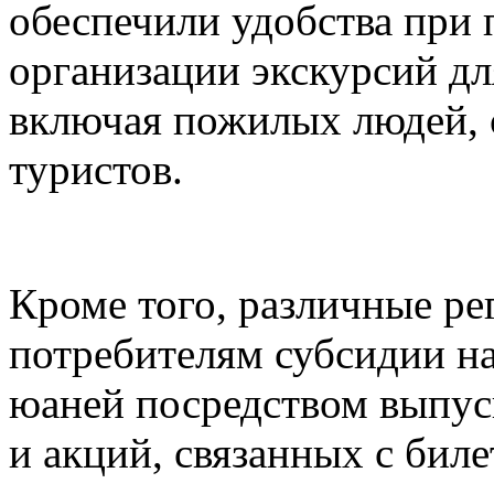
обеспечили удобства при 
организации экскурсий дл
включая пожилых людей, 
туристов.
Кроме того, различные ре
потребителям субсидии н
юаней посредством выпуск
и акций, связанных с биле