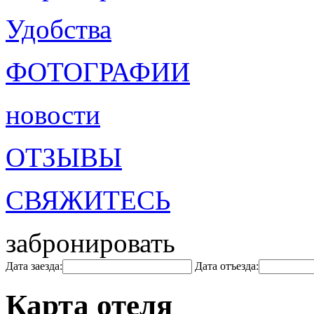
Удобства
ФОТОГРАФИИ
новости
ОТЗЫВЫ
СВЯЖИТЕСЬ
забронировать
Дата заезда:
Дата отъезда:
Карта отеля