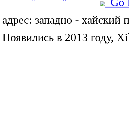
Go 
адрес: западно - хайский 
Появились в 2013 году, Xi