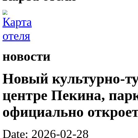
новости
Новый культурно-ту
центре Пекина, пар
официально откроетс
Date: 2026-02-28