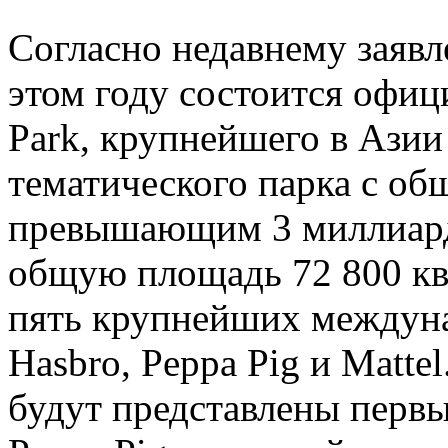
Согласно недавнему заявл
этом году состоится офиц
Park, крупнейшего в Азии
тематического парка с о
превышающим 3 миллиард
общую площадь 72 800 кв
пять крупнейших междун
Hasbro, Peppa Pig и Matte
будут представлены перв