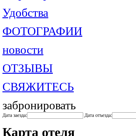
Удобства
ФОТОГРАФИИ
новости
ОТЗЫВЫ
СВЯЖИТЕСЬ
забронировать
Дата заезда:
Дата отъезда:
Карта отеля