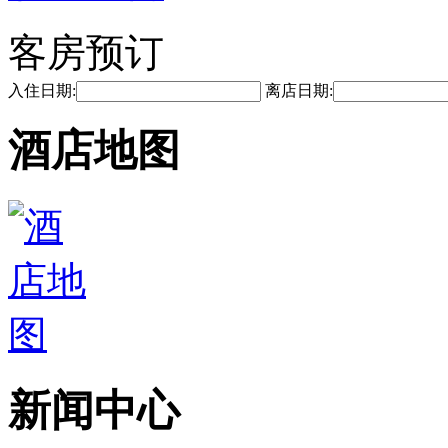
客房预订
入住日期:
离店日期:
酒店地图
新闻中心