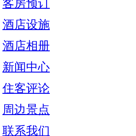
客房预订
酒店设施
酒店相册
新闻中心
住客评论
周边景点
联系我们