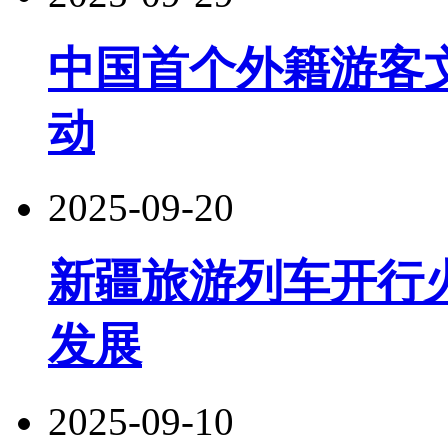
中国首个外籍游客
动
2025-09-20
新疆旅游列车开行
发展
2025-09-10