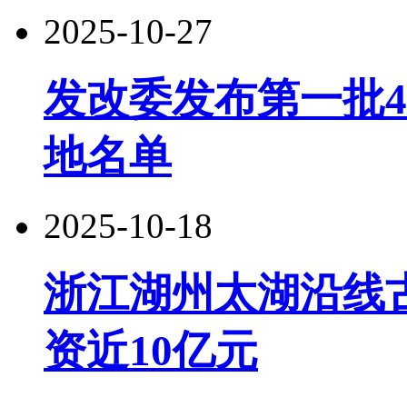
2025-10-27
发改委发布第一批
地名单
2025-10-18
浙江湖州太湖沿线
资近10亿元