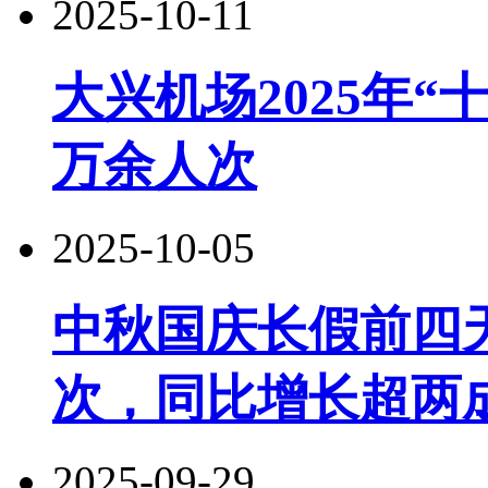
2025-10-11
大兴机场2025年“
万余人次
2025-10-05
中秋国庆长假前四天
次，同比增长超两
2025-09-29