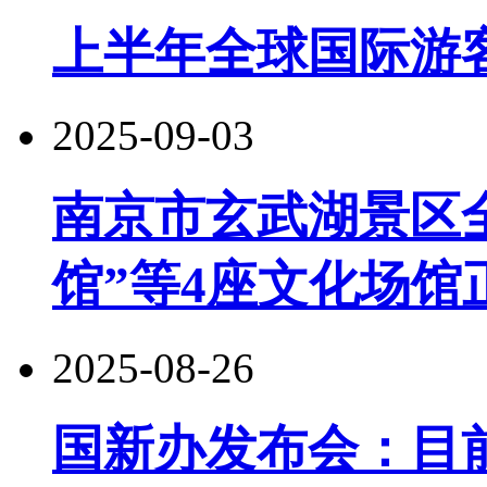
上半年全球国际游
2025-09-03
南京市玄武湖景区
馆”等4座文化场馆
2025-08-26
国新办发布会：目