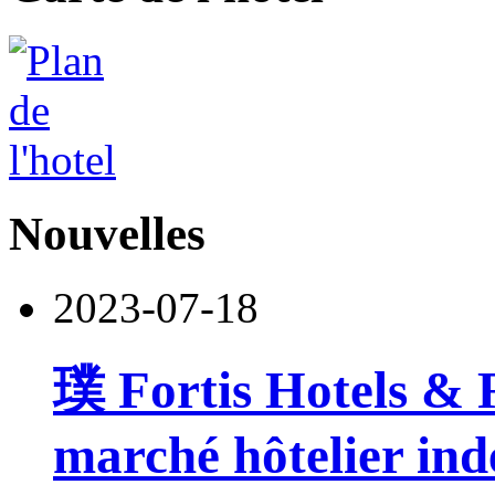
Nouvelles
2023-07-18
璞 Fortis Hotels & R
marché hôtelier ind