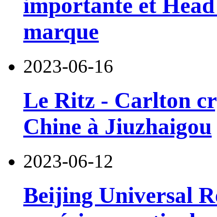
importante et Head 
marque
2023-06-16
Le Ritz - Carlton c
Chine à Jiuzhaigou
2023-06-12
Beijing Universal R