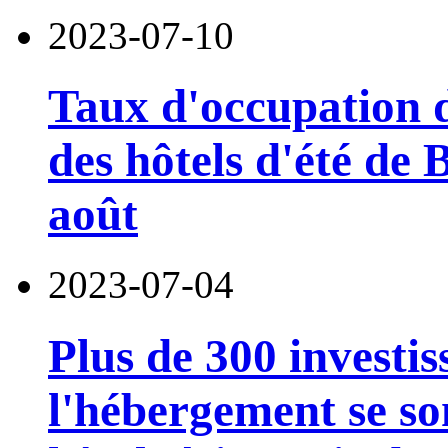
2023-07-10
Taux d'occupation d
des hôtels d'été de 
août
2023-07-04
Plus de 300 investis
l'hébergement se son