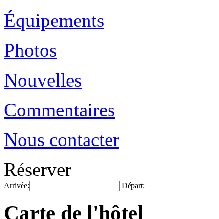
Équipements
Photos
Nouvelles
Commentaires
Nous contacter
Réserver
Arrivée:
Départ:
Carte de l'hôtel