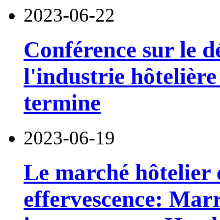
2023-06-22
Conférence sur le d
l'industrie hôteliè
termine
2023-06-19
Le marché hôtelier e
effervescence: Marr